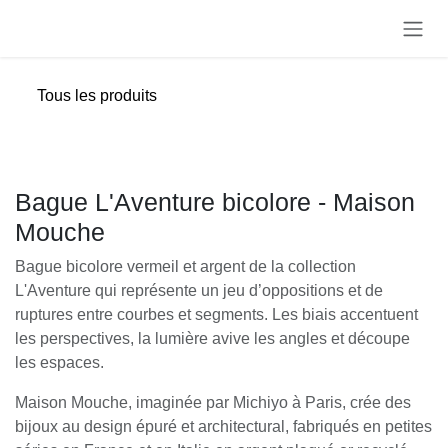
Se rendre au contenu
Tous les produits
Bague L'Aventure bicolore - Maison
Mouche
Bague bicolore vermeil et argent de la collection
L'Aventure qui représente un jeu d’oppositions et de
ruptures entre courbes et segments. Les biais accentuent
les perspectives, la lumière avive les angles et découpe
les espaces.
Maison Mouche, imaginée par Michiyo à Paris, crée des
bijoux au design épuré et architectural, fabriqués en petites