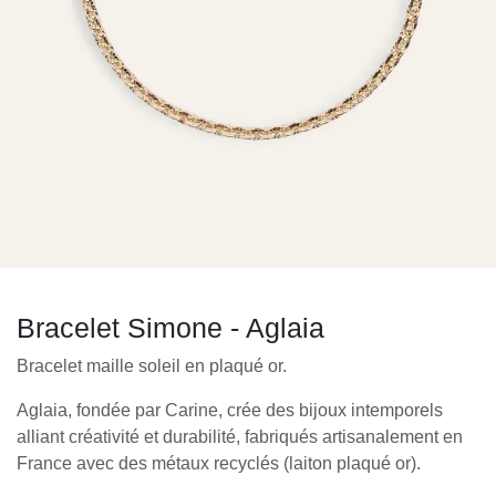
Bracelet Simone - Aglaia
Bracelet maille soleil en plaqué or.
Aglaia, fondée par Carine, crée des bijoux intemporels
alliant créativité et durabilité, fabriqués artisanalement en
France avec des métaux recyclés (laiton plaqué or).