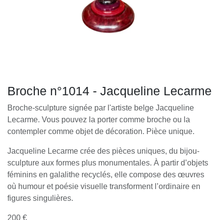
Broche n°1014 - Jacqueline Lecarme
Broche-sculpture signée par l'artiste belge Jacqueline
Lecarme. Vous pouvez la porter comme broche ou la
contempler comme objet de décoration. Pièce unique.
Jacqueline Lecarme crée des pièces uniques, du bijou-
sculpture aux formes plus monumentales. À partir d’objets
féminins en galalithe recyclés, elle compose des œuvres
où humour et poésie visuelle transforment l’ordinaire en
figures singulières.
200 €