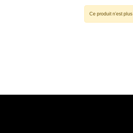
Ce produit n'est plus