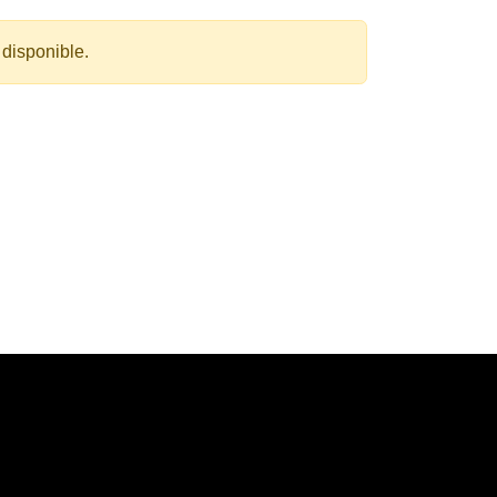
 disponible.