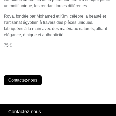
un motif unique, les rendant toutes différentes.
Roya, fondée par Mohamed et Kim, célèbre la beauté et
l’artisanat égyptien à travers des pièces uniques,
fabriquées à la main avec des matériaux naturels, alliant
élégance, éthique et authenticité.
75 €
Contactez-nous
Contactez-nous