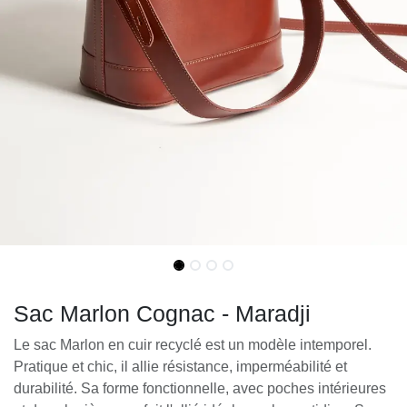
Sac Marlon Cognac - Maradji
Le sac Marlon en cuir recyclé est un modèle intemporel.
Pratique et chic, il allie résistance, imperméabilité et
durabilité. Sa forme fonctionnelle, avec poches intérieures