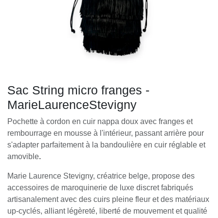
Sac String micro franges -
MarieLaurenceStevigny
Pochette à cordon en cuir nappa doux avec franges et
rembourrage en mousse à l'intérieur, passant arrière pour
s'adapter parfaitement à la bandoulière en cuir réglable et
amovible
.
Marie Laurence Stevigny, créatrice belge, propose des
accessoires de maroquinerie de luxe discret fabriqués
artisanalement avec des cuirs pleine fleur et des matériaux
up-cyclés, alliant légèreté, liberté de mouvement et qualité