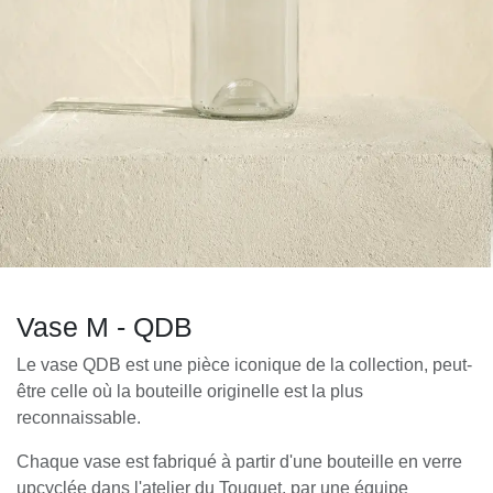
Vase M - QDB
Le vase QDB est une pièce iconique de la collection, peut-
être celle où la bouteille originelle est la plus
reconnaissable.
Chaque vase est fabriqué à partir d'une bouteille en verre
upcyclée dans l'atelier du Touquet, par une équipe